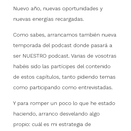
Nuevo año, nuevas oportunidades y
nuevas energías recargadas.
Como sabes, arrancamos también nueva
temporada del podcast donde pasará a
ser NUESTRO podcast. Varias de vosotras
habéis sido las partícipes del contenido
de estos capítulos, tanto pidiendo temas
como participando como entrevistadas.
Y para romper un poco lo que he estado
haciendo, arranco desvelando algo
propio: cuál es mi estrategia de