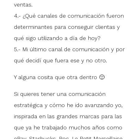
ventas.
4.- ¿Qué canales de comunicación fueron
determinantes para conseguir clientas y
qué sigo utilizando a día de hoy?
5.- Mi último canal de comunicación y por
qué decidí que fuera ese y no otro.
Y alguna cosita que otra dentro 🙂
Si quieres tener una comunicación
estratégica y cómo he ido avanzando yo,
inspirada en las grandes marcas para las
que ya he trabajado muchos años como
eBay, Starbucks, Roc, Le Petit Marseillaise,