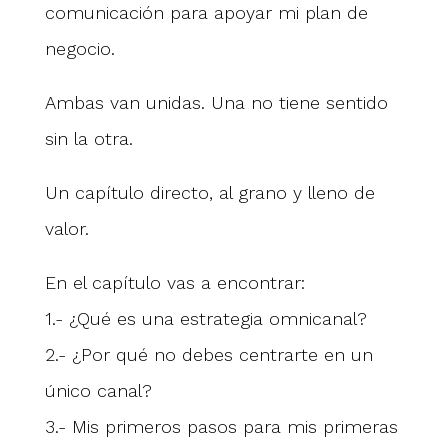
comunicación para apoyar mi plan de
negocio.
Ambas van unidas. Una no tiene sentido
sin la otra.
Un capítulo directo, al grano y lleno de
valor.
En el capítulo vas a encontrar:
1.- ¿Qué es una estrategia omnicanal?
2.- ¿Por qué no debes centrarte en un
único canal?
3.- Mis primeros pasos para mis primeras