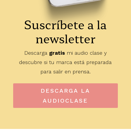
Suscríbete a la
newsletter
Descarga
gratis
mi audio clase y
descubre si tu marca está preparada
para salir en prensa.
DESCARGA LA
AUDIOCLASE