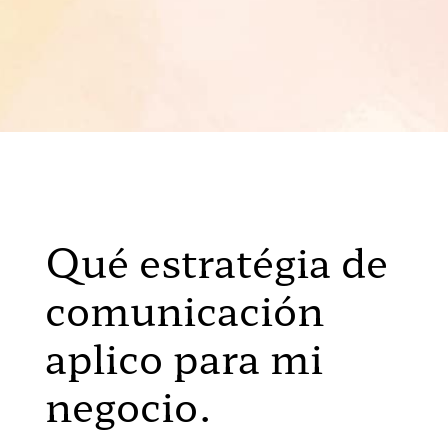
Qué
estratégia de
comunicación
aplico para mi
negocio.