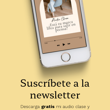
Suscríbete a la
newsletter
Descarga
gratis
mi audio clase y