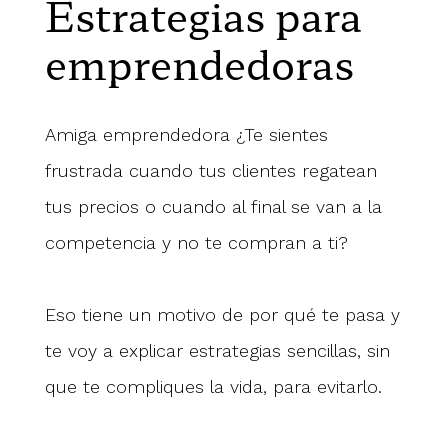
Estrategias para
emprendedoras
Amiga emprendedora ¿Te sientes
frustrada cuando tus clientes regatean
tus precios o cuando al final se van a la
competencia y no te compran a ti?
Eso tiene un motivo de por qué te pasa y
te voy a explicar estrategias sencillas, sin
que te compliques la vida, para evitarlo.