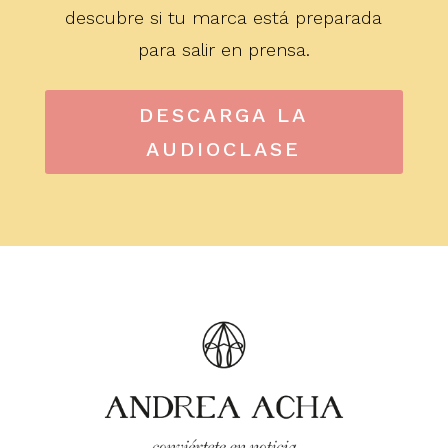
descubre si tu marca está preparada
para salir en prensa.
DESCARGA LA
AUDIOCLASE