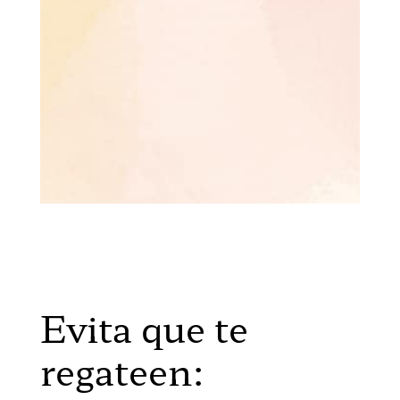
Evita que te
regateen: