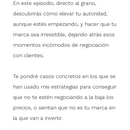
En este episodio, directo al grano,
descubrirás cómo elevar tu autoridad,
aunque estés empezando, y hacer que tu
marca sea irresistible, dejando atrás esos
momentos incómodos de negociación
con clientes.
Te pondré casos concretos en los que se
han usado mis estrategias para conseguir
que no te estén negociando a la baja los
precios, o sientan que no es tu marca en
la que van a invertir.