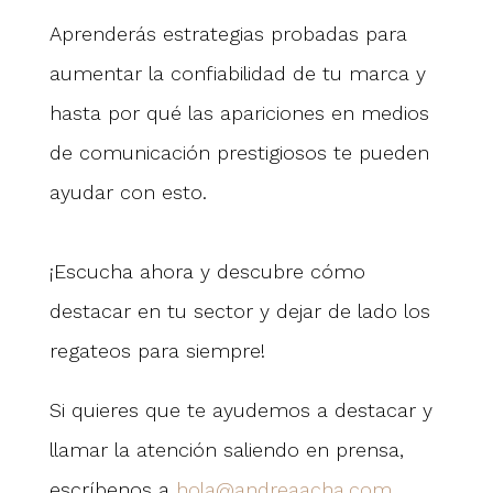
Aprenderás estrategias probadas para
aumentar la confiabilidad de tu marca y
hasta por qué las apariciones en medios
de comunicación prestigiosos te pueden
ayudar con esto.
¡Escucha ahora y descubre cómo
destacar en tu sector y dejar de lado los
regateos para siempre!
Si quieres que te ayudemos a destacar y
llamar la atención saliendo en prensa,
escríbenos a
hola@andreaacha.com