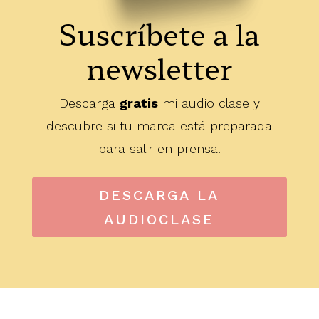
Suscríbete a la
newsletter
Descarga
gratis
mi audio clase y
descubre si tu marca está preparada
para salir en prensa.
DESCARGA LA
AUDIOCLASE