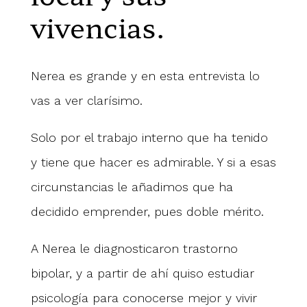
vivencias.
Nerea es grande y en esta entrevista lo
vas a ver clarísimo.
Solo por el trabajo interno que ha tenido
y tiene que hacer es admirable. Y si a esas
circunstancias le añadimos que ha
decidido emprender, pues doble mérito.
A Nerea le diagnosticaron trastorno
bipolar, y a partir de ahí quiso estudiar
psicología para conocerse mejor y vivir