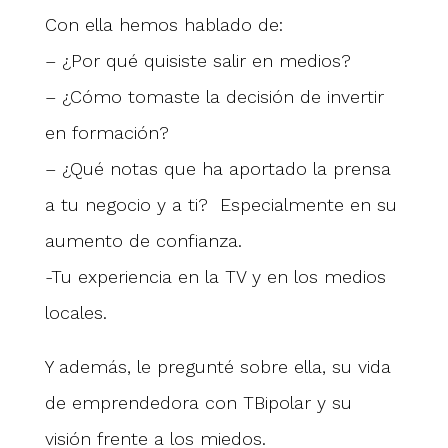
Con ella hemos hablado de:
– ¿Por qué quisiste salir en medios?
– ¿Cómo tomaste la decisión de invertir
en formación?
– ¿Qué notas que ha aportado la prensa
a tu negocio y a ti? Especialmente en su
aumento de confianza.
-Tu experiencia en la TV y en los medios
locales.
Y además, le pregunté sobre ella, su vida
de emprendedora con TBipolar y su
visión frente a los miedos.