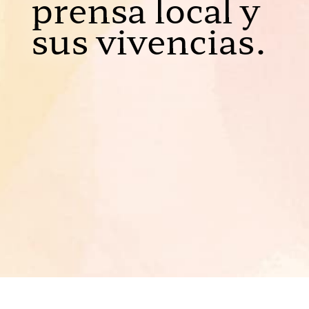
prensa local y
sus vivencias
.