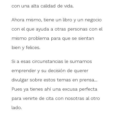
con una alta calidad de vida.
Ahora mismo, tiene un libro y un negocio
con el que ayuda a otras personas con el
mismo problema para que se sientan
bien y felices.
Si a esas circunstancias le sumamos
emprender y su decisión de querer
divulgar sobre estos temas en prensa…
Pues ya tienes ahí una excusa perfecta
para venirte de cita con nosotras al otro
lado.